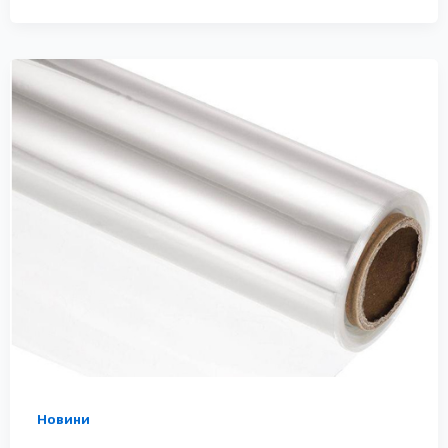
Новини