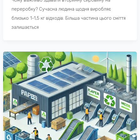
переробку? Сучасна людина щодня виробляє
близько 1-1,5 кг відходів. Більша частина цього сміття
залишається