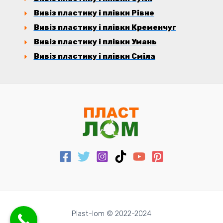
Вивіз пластику і плівки Рівне
Вивіз пластику і плівки Кременчуг
Вивіз пластику і плівки Умань
Вивіз пластику і плівки Сміла
Plast-lom © 2022-2024