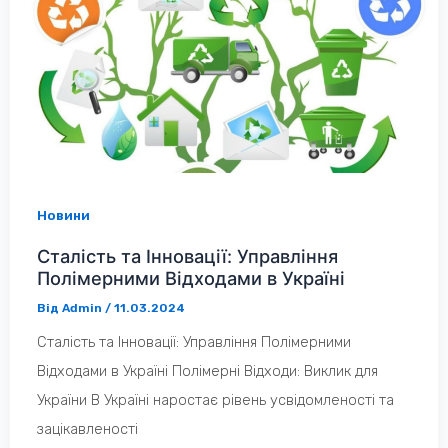
Новини
Сталість та Інновації: Управління
Полімерними Відходами в Україні
Від
Admin
/
11.03.2024
Сталість та Інновації: Управління Полімерними
Відходами в Україні Полімерні Відходи: Виклик для
України В Україні наростає рівень усвідомленості та
зацікавленості