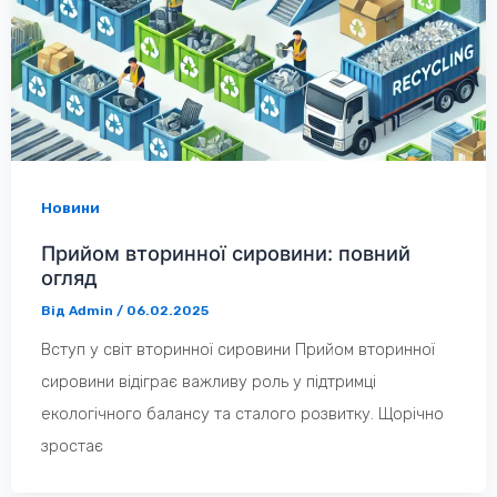
Новини
Прийом вторинної сировини: повний
огляд
Від
Admin
/
06.02.2025
Вступ у світ вторинної сировини Прийом вторинної
сировини відіграє важливу роль у підтримці
екологічного балансу та сталого розвитку. Щорічно
зростає