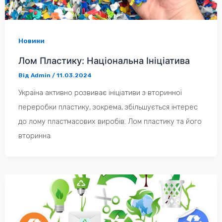
Новини
Лом Пластику: Національна Ініціатива
Від
Admin
/
11.03.2024
Україна активно розвиває ініціативи з вторинної
переробки пластику, зокрема, збільшується інтерес
до лому пластмасових виробів. Лом пластику та його
вторинна