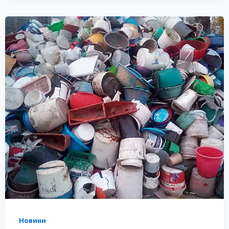
Новини