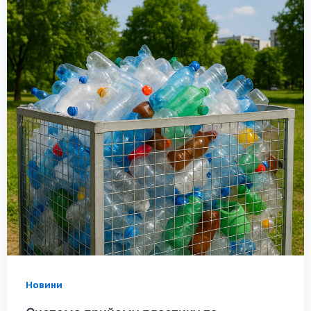
Новини