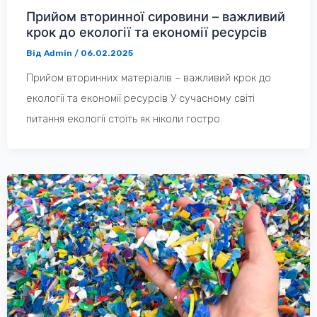
Прийом вторинної сировини – важливий
крок до екології та економії ресурсів
Від
Admin
/
06.02.2025
Прийом вторинних матеріалів – важливий крок до
екології та економії ресурсів У сучасному світі
питання екології стоїть як ніколи гостро.