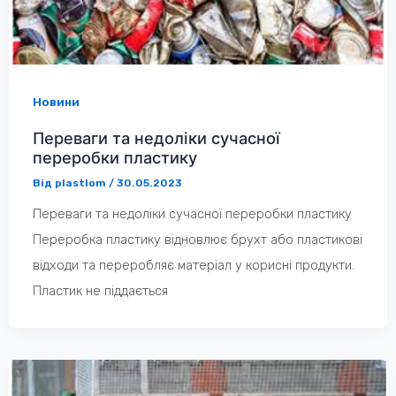
Новини
Переваги та недоліки сучасної
переробки пластику
Від
plastlom
/
30.05.2023
Переваги та недоліки сучасної переробки пластику
Переробка пластику відновлює брухт або пластикові
відходи та переробляє матеріал у корисні продукти.
Пластик не піддається