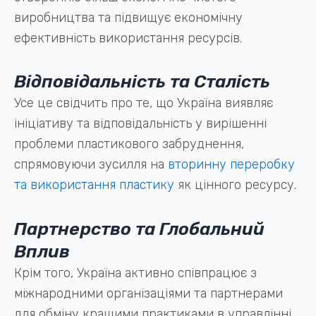
виробництва та підвищує економічну
ефективність використання ресурсів.
Відповідальність та Сталість
Усе це свідчить про те, що Україна виявляє
ініціативу та відповідальність у вирішенні
проблеми пластикового забруднення,
спрямовуючи зусилля на
вторинну переробку
та використання пластику
як цінного ресурсу.
Партнерство та Глобальний
Вплив
Крім того, Україна активно співпрацює з
міжнародними організаціями та партнерами
для обміну кращими практиками в управлінні