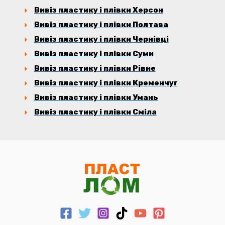
Вивіз пластику і плівки Херсон
Вивіз пластику і плівки Полтава
Вивіз пластику і плівки Чернівці
Вивіз пластику і плівки Суми
Вивіз пластику і плівки Рівне
Вивіз пластику і плівки Кременчуг
Вивіз пластику і плівки Умань
Вивіз пластику і плівки Сміла