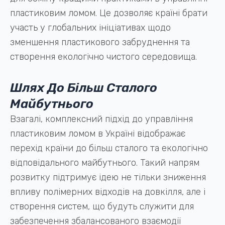
пластиковим ломом. Це дозволяє країні брати
участь у глобальних ініціативах щодо
зменшення пластикового забруднення та
створення екологічно чистого середовища.
Шлях До Більш Сталого
Майбутнього
Взагалі, комплексний підхід до управління
пластиковим ломом в Україні відображає
перехід країни до більш сталого та екологічно
відповідального майбутнього. Такий напрям
розвитку підтримує ідею не тільки зниження
впливу полімерних відходів на довкілля, але і
створення систем, що будуть служити для
забезпечення збалансованого взаємодії