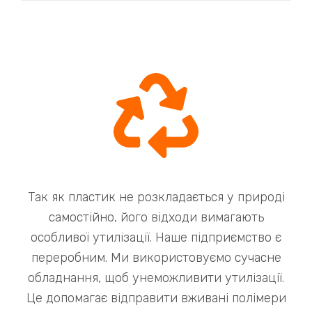
Так як пластик не розкладається у природі
самостійно, його відходи вимагають
особливої ​​утилізації. Наше підприємство є
переробним. Ми використовуємо сучасне
обладнання, щоб унеможливити утилізації.
Це допомагає відправити вживані полімери