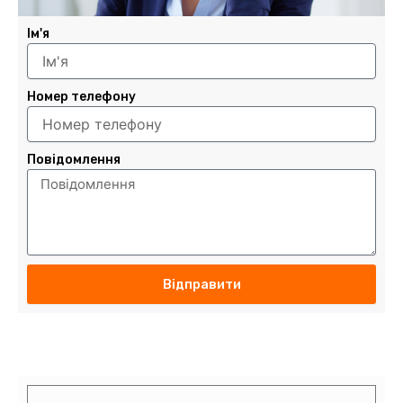
Ім'я
Номер телефону
Повідомлення
Відправити