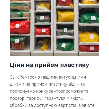
Ціни на прийом пластику
Ознайомтеся з нашими актуальними
цінами на прийом пластику від – ми
пропонуємо конкурентоспроможні та
прозорі тарифи, гарантуючи якість
обробки за доступною вартістю. Довірте