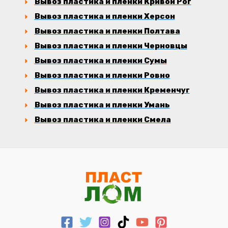
Вывоз пластика и пленки Кривой Рог
Вывоз пластика и пленки Херсон
Вывоз пластика и пленки Полтава
Вывоз пластика и пленки Черновцы
Вывоз пластика и пленки Сумы
Вывоз пластика и пленки Ровно
Вывоз пластика и пленки Кременчуг
Вывоз пластика и пленки Умань
Вывоз пластика и пленки Смела