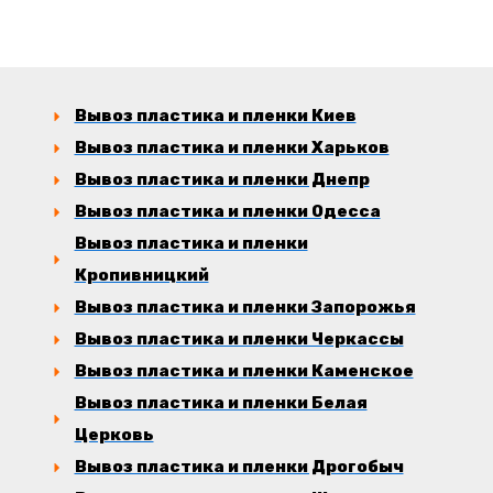
Вывоз пластика и пленки Киев
Вывоз пластика и пленки Харьков
Вывоз пластика и пленки Днепр
Вывоз пластика и пленки Одесса
Вывоз пластика и пленки
Кропивницкий
Вывоз пластика и пленки Запорожья
Вывоз пластика и пленки Черкассы
Вывоз пластика и пленки Каменское
Вывоз пластика и пленки Белая
Церковь
Вывоз пластика и пленки Дрогобыч