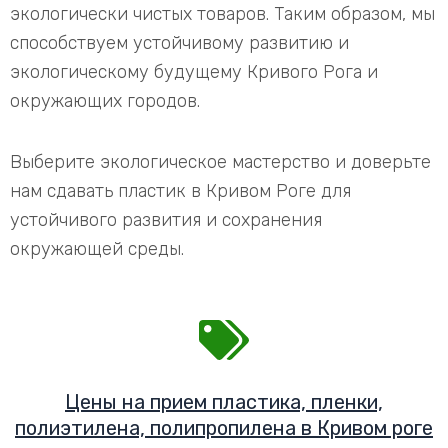
экологически чистых товаров. Таким образом, мы
способствуем устойчивому развитию и
экологическому будущему Кривого Рога и
окружающих городов.
Выберите экологическое мастерство и доверьте
нам сдавать пластик в Кривом Роге для
устойчивого развития и сохранения
окружающей среды.
Цены на прием пластика, пленки,
полиэтилена, полипропилена в Кривом роге