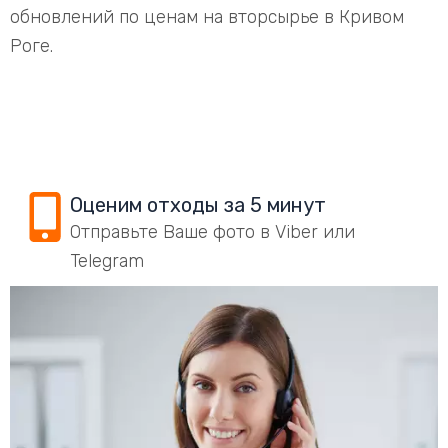
обновлений по ценам на вторсырье в Кривом
Роге.
Оценим отходы за 5 минут
Отправьте Ваше фото в Viber или
Telegram