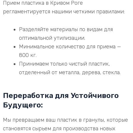
Прием пластика в Кривом Роге
регламентируется нашими четкими правилами:
Разделяйте материалы по видам для
оптимальной утилизации.
Минимальное количество для приема —
800 кг.
Принимаем только чистый пластик,
отделенный от металла, дерева, стекла.
Переработка для Устойчивого
Будущего:
Мы превращаем ваш пластик в гранулы, которые
становятся сырьем для производства новых