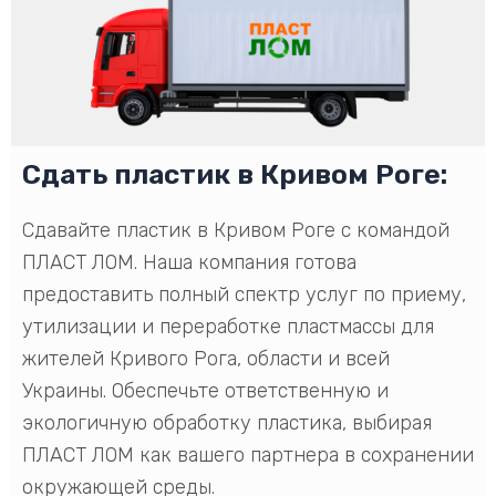
Сдать пластик в Кривом Роге:
Сдавайте пластик в Кривом Роге с командой
ПЛАСТ ЛОМ. Наша компания готова
предоставить полный спектр услуг по приему,
утилизации и переработке пластмассы для
жителей Кривого Рога, области и всей
Украины. Обеспечьте ответственную и
экологичную обработку пластика, выбирая
ПЛАСТ ЛОМ как вашего партнера в сохранении
окружающей среды.