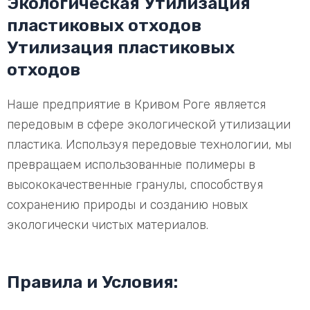
Экологическая Утилизация
пластиковых отходов
Утилизация пластиковых
отходов
Наше предприятие в Кривом Роге является
передовым в сфере экологической утилизации
пластика. Используя передовые технологии, мы
превращаем использованные полимеры в
высококачественные гранулы, способствуя
сохранению природы и созданию новых
экологически чистых материалов.
Правила и Условия: