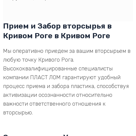
Прием и Забор вторсырья в
Кривом Роге в Кривом Роге
Мы оперативно приедем за вашим вторсырьем в
любую точку Кривого Рога.
Высококвалифицированные специалисты
компании ПЛАСТ ЛОМ гарантируют удобный
процесс приема и забора пластика, способствуя
активизации осознанности относительно
важности ответственного отношения к
вторсырью.