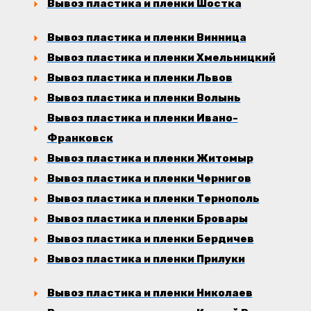
Вывоз пластика и пленки Шостка
Вывоз пластика и пленки Винница
Вывоз пластика и пленки Хмельницкий
Вывоз пластика и пленки Львов
Вывоз пластика и пленки Волынь
Вывоз пластика и пленки Ивано-
Франковск
Вывоз пластика и пленки Житомыр
Вывоз пластика и пленки Чернигов
Вывоз пластика и пленки Тернополь
Вывоз пластика и пленки Бровары
Вывоз пластика и пленки Бердичев
Вывоз пластика и пленки Прилуки
Вывоз пластика и пленки Николаев