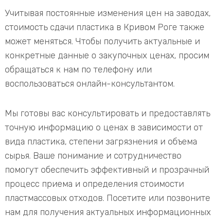
Учитывая постоянные изменения цен на заводах,
стоимость сдачи пластика в Кривом Роге также
может меняться. Чтобы получить актуальные и
конкретные данные о закупочных ценах, просим
обращаться к нам по телефону или
воспользоваться онлайн-консультантом.
Мы готовы вас консультировать и предоставлять
точную информацию о ценах в зависимости от
вида пластика, степени загрязнения и объема
сырья. Ваше понимание и сотрудничество
помогут обеспечить эффективный и прозрачный
процесс приема и определения стоимости
пластмассовых отходов. Посетите или позвоните
нам для получения актуальных информационных