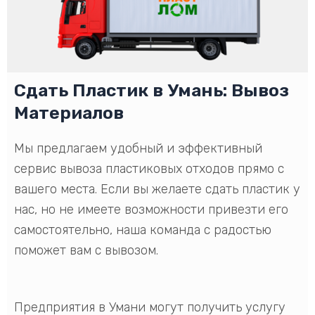
Сдать Пластик в Умань: Вывоз
Материалов
Мы предлагаем удобный и эффективный
сервис вывоза пластиковых отходов прямо с
вашего места. Если вы желаете сдать пластик у
нас, но не имеете возможности привезти его
самостоятельно, наша команда с радостью
поможет вам с вывозом.
Предприятия в Умани могут получить услугу