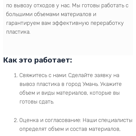
по вывозу отходов у нас. Мы готовы работать с
большими объемами материалов и
гарантируем вам эффективную переработку
пластика.
Как это работает:
Свяжитесь с нами: Сделайте заявку на
вывоз пластика в город Умань. Укажите
объем и виды материалов, которые вы
готовы сдать.
Оценка и согласование: Наши специалисты
определят объем и состав материалов,