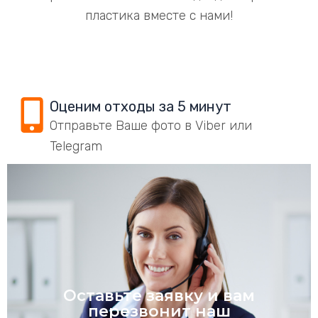
пластика вместе с нами!
Оценим отходы за 5 минут
Отправьте Ваше фото в Viber или
Telegram
Оставьте заявку и вам
перезвонит наш