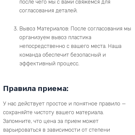
после чего мы с вами свяжемся для
согласования деталей.
Вывоз Материалов: После согласования мы
организуем вывоз пластика
непосредственно с вашего места. Наша
команда обеспечит безопасный и
эффективный процесс.
Правила приема:
У нас действует простое и понятное правило —
сохраняйте чистоту вашего материала.
Запомните, что цена за прием может
варьироваться в зависимости от степени