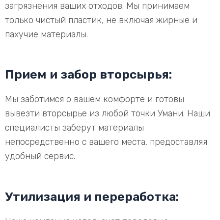
загрязнения ваших отходов. Мы принимаем
только чистый пластик, не включая жирные и
пахучие материалы.
Прием и забор вторсырья:
Мы заботимся о вашем комфорте и готовы
вывезти вторсырье из любой точки Умани. Наши
специалисты заберут материалы
непосредственно с вашего места, предоставляя
удобный сервис.
Утилизация и переработка: