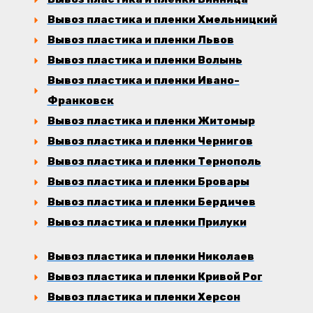
Вывоз пластика и пленки Хмельницкий
Вывоз пластика и пленки Львов
Вывоз пластика и пленки Волынь
Вывоз пластика и пленки Ивано-
Франковск
Вывоз пластика и пленки Житомыр
Вывоз пластика и пленки Чернигов
Вывоз пластика и пленки Тернополь
Вывоз пластика и пленки Бровары
Вывоз пластика и пленки Бердичев
Вывоз пластика и пленки Прилуки
Вывоз пластика и пленки Николаев
Вывоз пластика и пленки Кривой Рог
Вывоз пластика и пленки Херсон