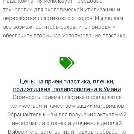
Наша компания использует передовые
технологии для экологической утилизации и
переработки пластиковых отходов. Мы делаем
все возможное, чтобы сохранить природу и
обеспечить вторичное использование пластика.
Цены на прием пластика, пленки,
полиэтилена, полипропилена в Умани
Стоимость приема пластика определяется
количеством и качеством ваших материалов.
Обращайтесь к нам для получения актуальной
информации о ценах и уточнения деталей.
Выберите ответственный подход к обработке