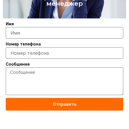
менеджер
Имя
Номер телефона
Сообщение
Отправить