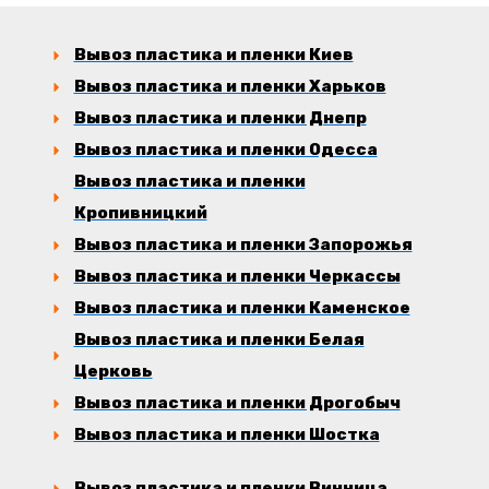
Вывоз пластика и пленки Киев
Вывоз пластика и пленки Харьков
Вывоз пластика и пленки Днепр
Вывоз пластика и пленки Одесса
Вывоз пластика и пленки
Кропивницкий
Вывоз пластика и пленки Запорожья
Вывоз пластика и пленки Черкассы
Вывоз пластика и пленки Каменское
Вывоз пластика и пленки Белая
Церковь
Вывоз пластика и пленки Дрогобыч
Вывоз пластика и пленки Шостка
Вывоз пластика и пленки Винница