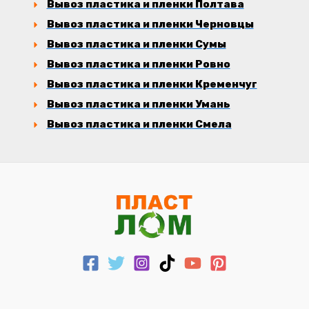
Вывоз пластика и пленки Полтава
Вывоз пластика и пленки Черновцы
Вывоз пластика и пленки Сумы
Вывоз пластика и пленки Ровно
Вывоз пластика и пленки Кременчуг
Вывоз пластика и пленки Умань
Вывоз пластика и пленки Смела