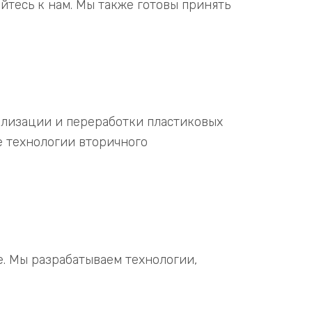
йтесь к нам. Мы также готовы принять
илизации и переработки пластиковых
е технологии вторичного
. Мы разрабатываем технологии,