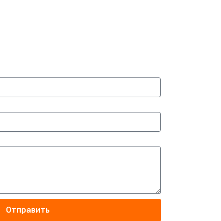
Отправить