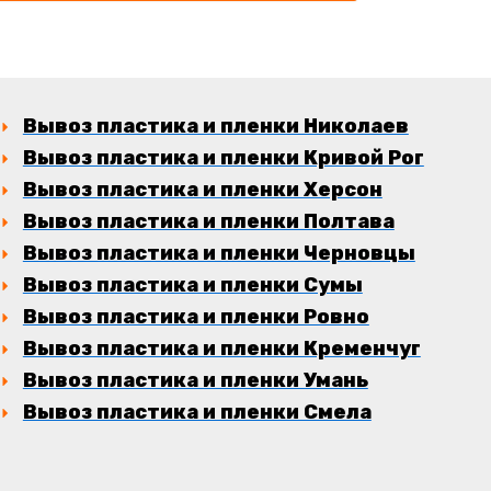
Вывоз пластика и пленки Николаев
Вывоз пластика и пленки Кривой Рог
Вывоз пластика и пленки Херсон
Вывоз пластика и пленки Полтава
Вывоз пластика и пленки Черновцы
Вывоз пластика и пленки Сумы
Вывоз пластика и пленки Ровно
Вывоз пластика и пленки Кременчуг
Вывоз пластика и пленки Умань
Вывоз пластика и пленки Смела