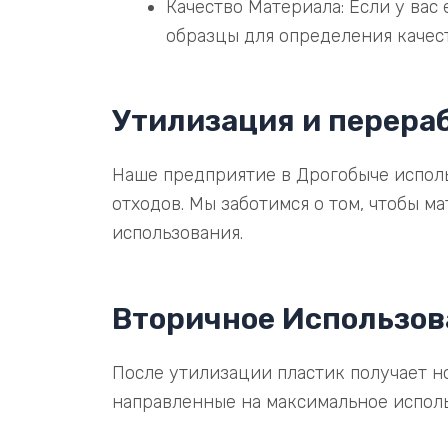
Качество Материала: Если у вас
образцы для определения качест
Утилизация и перера
Наше предприятие в Дрогобыче исполь
отходов. Мы заботимся о том, чтобы 
использования.
Вторичное Использов
После утилизации пластик получает н
направленные на максимальное испол