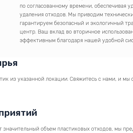
по согласованному времени, обеспечивая 
удаления отходов. Мы приводим технически
гарантируем безопасный и экологичный тр
центр. Ваш вклад во вторичное использова
эффективным благодаря нашей удобной сис
ырья
тик из указанной локации. Свяжитесь с нами, и мы
дприятий
 значительный объем пластиковых отходов, мы пред