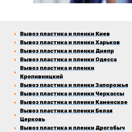
Вывоз пластика и пленки Киев
Вывоз пластика и пленки Харьков
Вывоз пластика и пленки Днепр
Вывоз пластика и пленки Одесса
Вывоз пластика и пленки
Кропивницкий
Вывоз пластика и пленки Запорожья
Вывоз пластика и пленки Черкассы
Вывоз пластика и пленки Каменское
Вывоз пластика и пленки Белая
Церковь
Вывоз пластика и пленки Дрогобыч