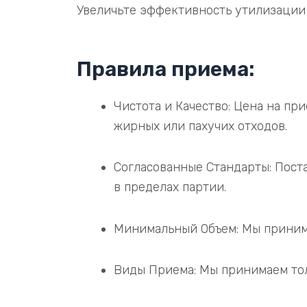
Увеличьте эффективность утилизации 
Правила приема:
Чистота и Качество: Цена на пр
жирных или пахучих отходов.
Согласованные Стандарты: Пост
в пределах партии.
Минимальный Объем: Мы принима
Виды Приема: Мы принимаем толь