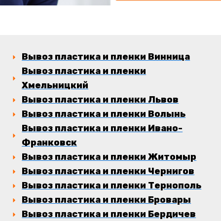
Вывоз пластика и пленки Винница
Вывоз пластика и пленки
Хмельницкий
Вывоз пластика и пленки Львов
Вывоз пластика и пленки Волынь
Вывоз пластика и пленки Ивано-
Франковск
Вывоз пластика и пленки Житомыр
Вывоз пластика и пленки Чернигов
Вывоз пластика и пленки Тернополь
Вывоз пластика и пленки Бровары
Вывоз пластика и пленки Бердичев