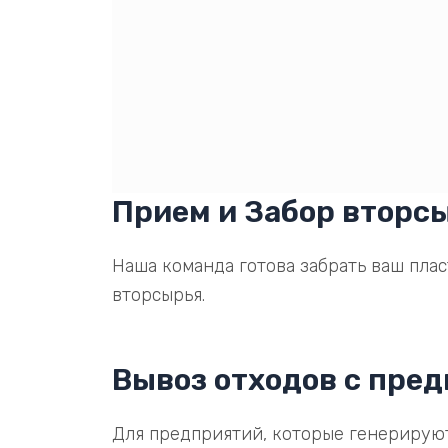
Прием и Забор вторс
Наша команда готова забрать ваш плас
вторсырья.
Вывоз отходов с пре
Для предприятий, которые генерируют