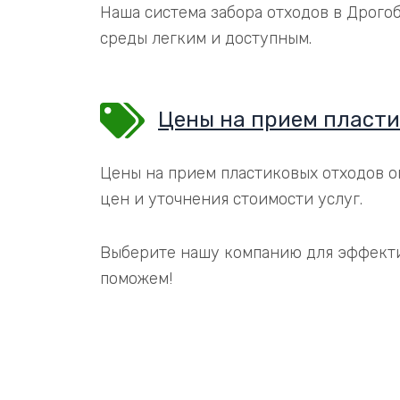
Наша система забора отходов в Дрого
среды легким и доступным.
Цены на прием пласти
Цены на прием пластиковых отходов о
цен и уточнения стоимости услуг.
Выберите нашу компанию для эффекти
поможем!